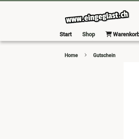
Start
Shop
Warenkor
Home
Gutschein