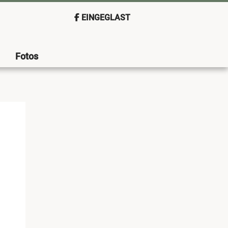
EINGEGLAST
Fotos