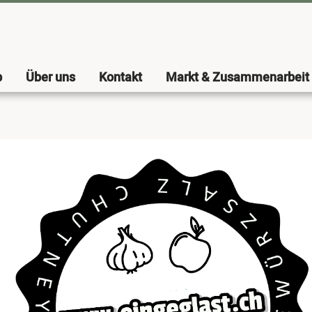
b
Über uns
Kontakt
Markt & Zusammenarbeit