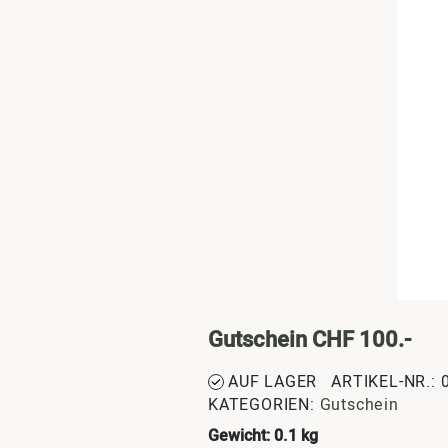
Gutschein CHF 100.-
AUF LAGER
ARTIKEL-NR.: 
KATEGORIEN:
Gutschein
Gewicht: 0.1 kg